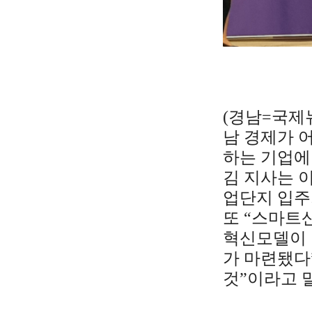
(경남=국제뉴
남 경제가 
하는 기업에
김 지사는 
업단지 입주기
또 “스마트
혁신모델이 
가 마련됐다
것”이라고 