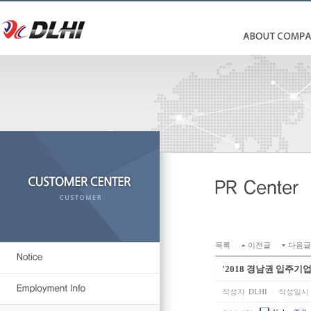
목록
|
이전글
|
다음글
'2018 경남권 입주기업
작성자
DLHI
|
작성일시